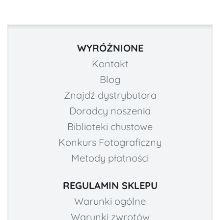
WYRÓŻNIONE
Kontakt
Blog
Znajdź dystrybutora
Doradcy noszenia
Biblioteki chustowe
Konkurs Fotograficzny
Metody płatności
REGULAMIN SKLEPU
Warunki ogólne
Warunki zwrotów