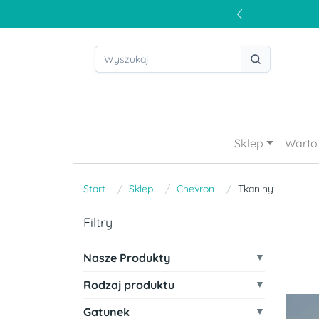
Sklep
Warto 
Start
Sklep
Chevron
Tkaniny
Filtry
Nasze Produkty
Rodzaj produktu
Gatunek