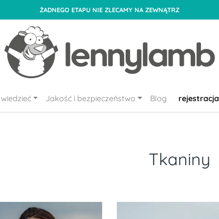
ŻADNEGO ETAPU NIE ZLECAMY NA ZEWNĄTRZ
wiedzieć
Jakość i bezpieczeństwo
Blog
rejestracja
Tkaniny