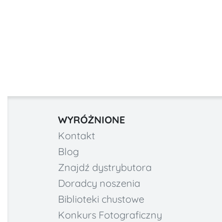
WYRÓŻNIONE
Kontakt
Blog
Znajdź dystrybutora
Doradcy noszenia
Biblioteki chustowe
Konkurs Fotograficzny