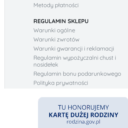
Metody płatności
REGULAMIN SKLEPU
Warunki ogólne
Warunki zwrotów
Warunki gwarancji i reklamacji
Regulamin wypożyczalni chust i
nosidełek
Regulamin bonu podarunkowego
Polityka prywatności