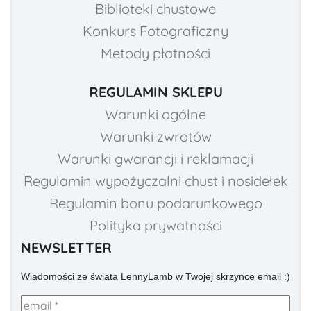
Biblioteki chustowe
Konkurs Fotograficzny
Metody płatności
REGULAMIN SKLEPU
Warunki ogólne
Warunki zwrotów
Warunki gwarancji i reklamacji
Regulamin wypożyczalni chust i nosidełek
Regulamin bonu podarunkowego
Polityka prywatności
NEWSLETTER
Wiadomości ze świata LennyLamb w Twojej skrzynce email :)