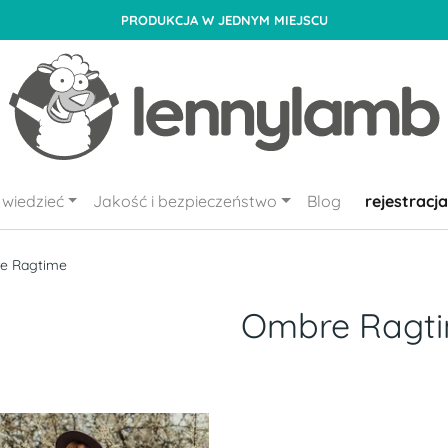
PRODUKCJA W JEDNYM MIEJSCU
wiedzieć
Jakość i bezpieczeństwo
Blog
rejestracja
e Ragtime
Ombre Ragt