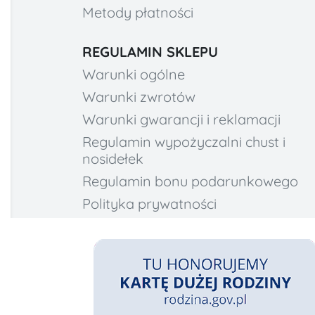
Metody płatności
REGULAMIN SKLEPU
Warunki ogólne
Warunki zwrotów
Warunki gwarancji i reklamacji
Regulamin wypożyczalni chust i
nosidełek
Regulamin bonu podarunkowego
Polityka prywatności