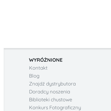
WYRÓŻNIONE
Kontakt
Blog
Znajdź dystrybutora
Doradcy noszenia
Biblioteki chustowe
Konkurs Fotograficzny