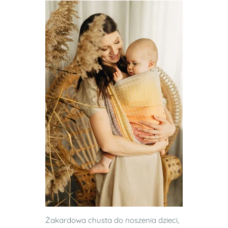
Żakardowa chusta do noszenia dzieci,