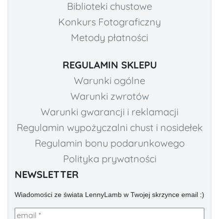
Biblioteki chustowe
Konkurs Fotograficzny
Metody płatności
REGULAMIN SKLEPU
Warunki ogólne
Warunki zwrotów
Warunki gwarancji i reklamacji
Regulamin wypożyczalni chust i nosidełek
Regulamin bonu podarunkowego
Polityka prywatności
NEWSLETTER
Wiadomości ze świata LennyLamb w Twojej skrzynce email :)