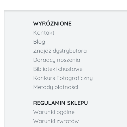
WYRÓŻNIONE
Kontakt
Blog
Znajdź dystrybutora
Doradcy noszenia
Biblioteki chustowe
Konkurs Fotograficzny
Metody płatności
REGULAMIN SKLEPU
Warunki ogólne
Warunki zwrotów