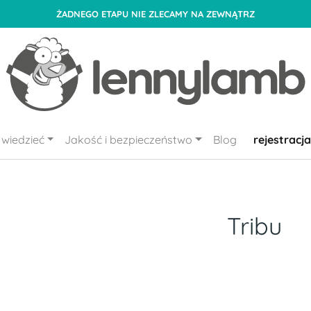
ŻADNEGO ETAPU NIE ZLECAMY NA ZEWNĄTRZ
wiedzieć
Jakość i bezpieczeństwo
Blog
rejestracja
Tribu