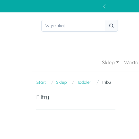
Sklep
Warto 
Start
Sklep
Toddler
Tribu
Filtry