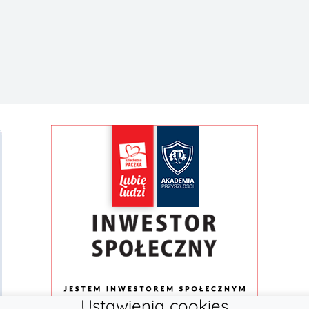
Ustawienia cookies