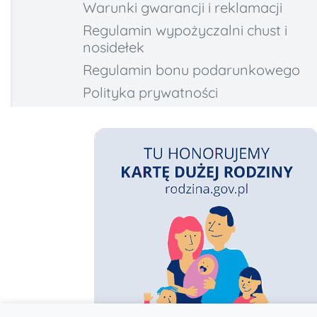
Warunki gwarancji i reklamacji
Regulamin wypożyczalni chust i
nosidełek
Regulamin bonu podarunkowego
Polityka prywatności