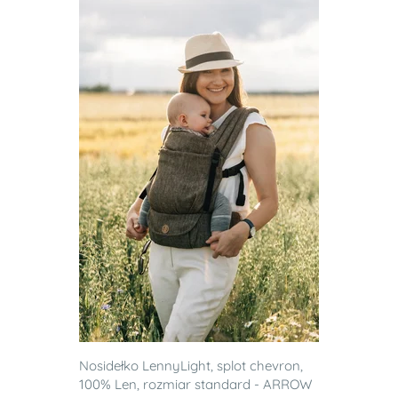
Nosidełko LennyLight, splot chevron,
100% Len, rozmiar standard - ARROW