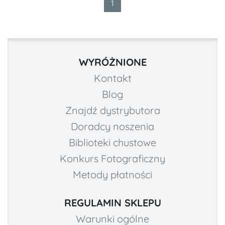
1
WYRÓŻNIONE
Kontakt
Blog
Znajdź dystrybutora
Doradcy noszenia
Biblioteki chustowe
Konkurs Fotograficzny
Metody płatności
REGULAMIN SKLEPU
Warunki ogólne