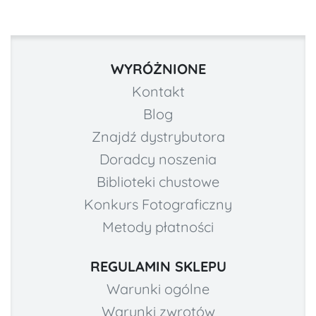
WYRÓŻNIONE
Kontakt
Blog
Znajdź dystrybutora
Doradcy noszenia
Biblioteki chustowe
Konkurs Fotograficzny
Metody płatności
REGULAMIN SKLEPU
Warunki ogólne
Warunki zwrotów