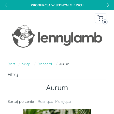
PRODUKCJA W JEDNYM MIEJSCU
0
Start
Sklep
Standard
Aurum
Filtry
Aurum
Sortuj po cenie :
Rosnąco
Malejąco