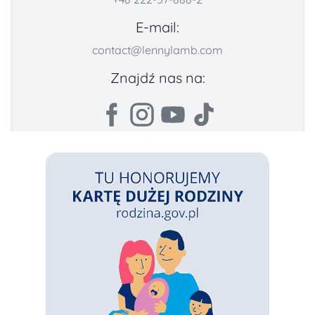
E-mail:
contact@lennylamb.com
Znajdź nas na: