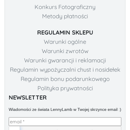
Konkurs Fotograficzny
Metody płatności
REGULAMIN SKLEPU
Warunki ogólne
Warunki zwrotów
Warunki gwarancji i reklamacji
Regulamin wypożyczalni chust i nosidełek
Regulamin bonu podarunkowego
Polityka prywatności
NEWSLETTER
Wiadomości ze świata LennyLamb w Twojej skrzynce email :)