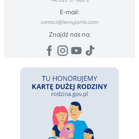
E-mail:
contact@lennylamb.com
Znajdź nas na: