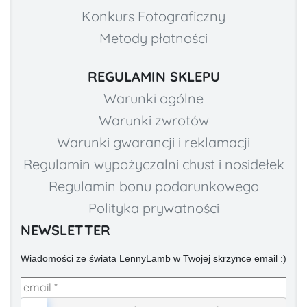
Konkurs Fotograficzny
Metody płatności
REGULAMIN SKLEPU
Warunki ogólne
Warunki zwrotów
Warunki gwarancji i reklamacji
Regulamin wypożyczalni chust i nosidełek
Regulamin bonu podarunkowego
Polityka prywatności
NEWSLETTER
Wiadomości ze świata LennyLamb w Twojej skrzynce email :)