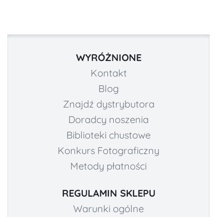
WYRÓŻNIONE
Kontakt
Blog
Znajdź dystrybutora
Doradcy noszenia
Biblioteki chustowe
Konkurs Fotograficzny
Metody płatności
REGULAMIN SKLEPU
Warunki ogólne