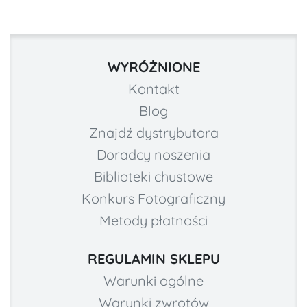
WYRÓŻNIONE
Kontakt
Blog
Znajdź dystrybutora
Doradcy noszenia
Biblioteki chustowe
Konkurs Fotograficzny
Metody płatności
REGULAMIN SKLEPU
Warunki ogólne
Warunki zwrotów