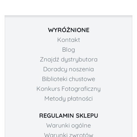
WYRÓŻNIONE
Kontakt
Blog
Znajdź dystrybutora
Doradcy noszenia
Biblioteki chustowe
Konkurs Fotograficzny
Metody płatności
REGULAMIN SKLEPU
Warunki ogólne
Warunki zwrotów