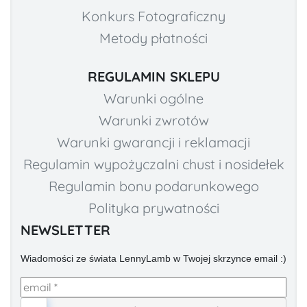
Konkurs Fotograficzny
Metody płatności
REGULAMIN SKLEPU
Warunki ogólne
Warunki zwrotów
Warunki gwarancji i reklamacji
Regulamin wypożyczalni chust i nosidełek
Regulamin bonu podarunkowego
Polityka prywatności
NEWSLETTER
Wiadomości ze świata LennyLamb w Twojej skrzynce email :)