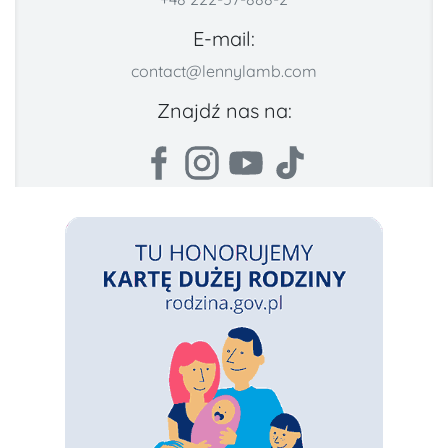
E-mail:
contact@lennylamb.com
Znajdź nas na: