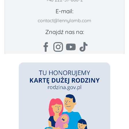
E-mail:
contact@lennylamb.com
Znajdź nas na: