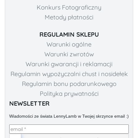
Konkurs Fotograficzny
Metody płatności
REGULAMIN SKLEPU
Warunki ogólne
Warunki zwrotów
Warunki gwarancji i reklamacji
Regulamin wypożyczalni chust i nosidełek
Regulamin bonu podarunkowego
Polityka prywatności
NEWSLETTER
Wiadomości ze świata LennyLamb w Twojej skrzynce email :)