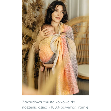
Żakardowa chusta kółkowa do
noszenia dzieci, (100% bawełna), ramię