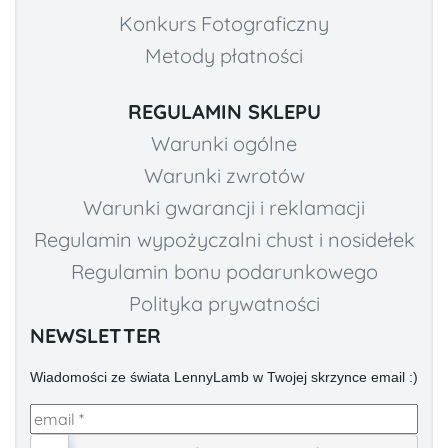
Konkurs Fotograficzny
Metody płatności
REGULAMIN SKLEPU
Warunki ogólne
Warunki zwrotów
Warunki gwarancji i reklamacji
Regulamin wypożyczalni chust i nosidełek
Regulamin bonu podarunkowego
Polityka prywatności
NEWSLETTER
Wiadomości ze świata LennyLamb w Twojej skrzynce email :)