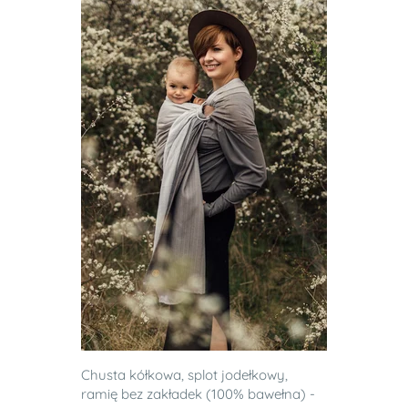
Chusta kółkowa, splot jodełkowy,
ramię bez zakładek (100% bawełna) -