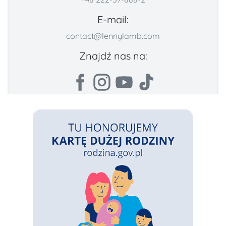
E-mail:
contact@lennylamb.com
Znajdź nas na: