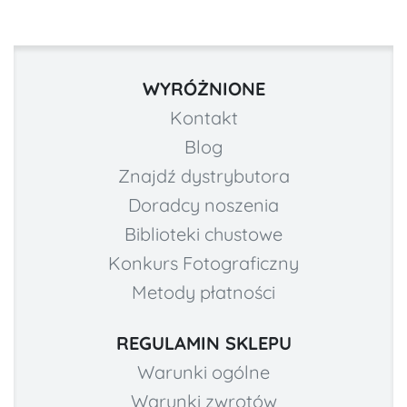
WYRÓŻNIONE
Kontakt
Blog
Znajdź dystrybutora
Doradcy noszenia
Biblioteki chustowe
Konkurs Fotograficzny
Metody płatności
REGULAMIN SKLEPU
Warunki ogólne
Warunki zwrotów