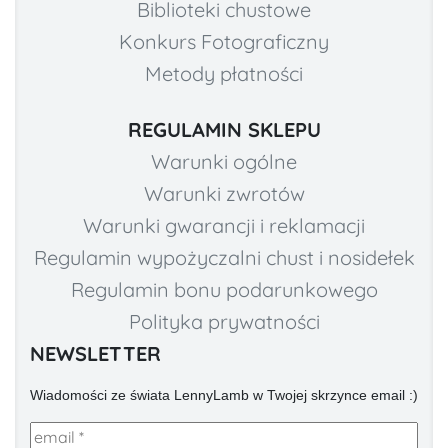
Biblioteki chustowe
Konkurs Fotograficzny
Metody płatności
REGULAMIN SKLEPU
Warunki ogólne
Warunki zwrotów
Warunki gwarancji i reklamacji
Regulamin wypożyczalni chust i nosidełek
Regulamin bonu podarunkowego
Polityka prywatności
NEWSLETTER
Wiadomości ze świata LennyLamb w Twojej skrzynce email :)