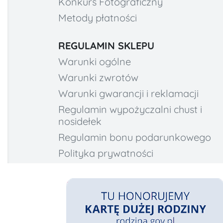
Konkurs Fotograficzny
Metody płatności
REGULAMIN SKLEPU
Warunki ogólne
Warunki zwrotów
Warunki gwarancji i reklamacji
Regulamin wypożyczalni chust i
nosidełek
Regulamin bonu podarunkowego
Polityka prywatności