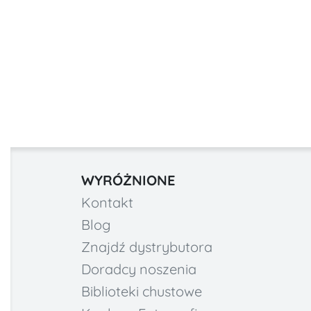
WYRÓŻNIONE
Kontakt
Blog
Znajdź dystrybutora
Doradcy noszenia
Biblioteki chustowe