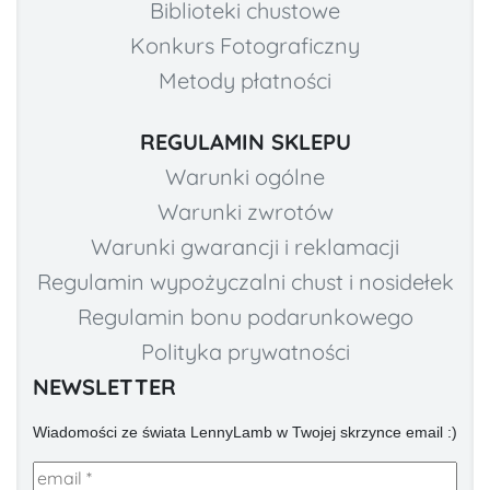
Biblioteki chustowe
Konkurs Fotograficzny
Metody płatności
REGULAMIN SKLEPU
Warunki ogólne
Warunki zwrotów
Warunki gwarancji i reklamacji
Regulamin wypożyczalni chust i nosidełek
Regulamin bonu podarunkowego
Polityka prywatności
NEWSLETTER
Wiadomości ze świata LennyLamb w Twojej skrzynce email :)