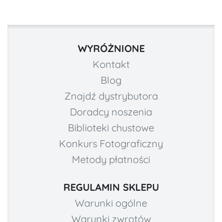
WYRÓŻNIONE
Kontakt
Blog
Znajdź dystrybutora
Doradcy noszenia
Biblioteki chustowe
Konkurs Fotograficzny
Metody płatności
REGULAMIN SKLEPU
Warunki ogólne
Warunki zwrotów