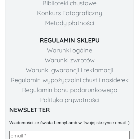
Biblioteki chustowe
Konkurs Fotograficzny
Metody płatności
REGULAMIN SKLEPU
Warunki ogólne
Warunki zwrotów
Warunki gwarancji i reklamacji
Regulamin wypożyczalni chust i nosidełek
Regulamin bonu podarunkowego
Polityka prywatności
NEWSLETTER
Wiadomości ze świata LennyLamb w Twojej skrzynce email :)