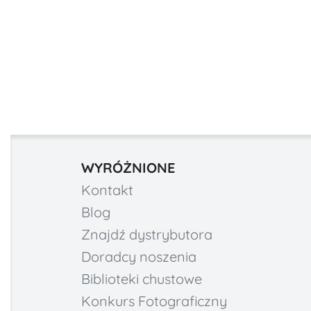
WYRÓŻNIONE
Kontakt
Blog
Znajdź dystrybutora
Doradcy noszenia
Biblioteki chustowe
Konkurs Fotograficzny