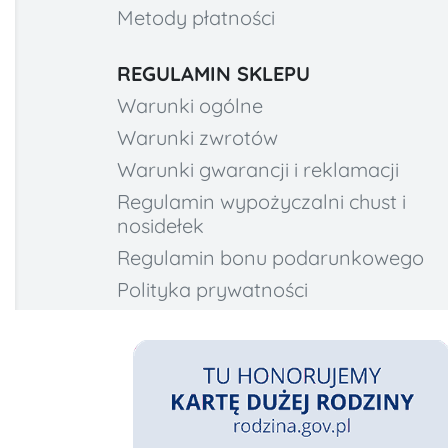
Metody płatności
REGULAMIN SKLEPU
Warunki ogólne
Warunki zwrotów
Warunki gwarancji i reklamacji
Regulamin wypożyczalni chust i
nosidełek
Regulamin bonu podarunkowego
Polityka prywatności