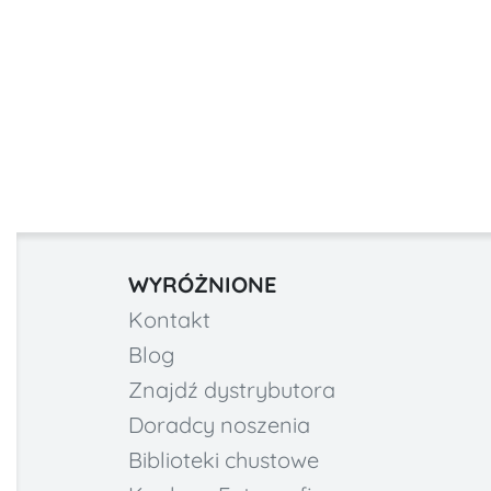
WYRÓŻNIONE
Kontakt
Blog
Znajdź dystrybutora
Doradcy noszenia
Biblioteki chustowe