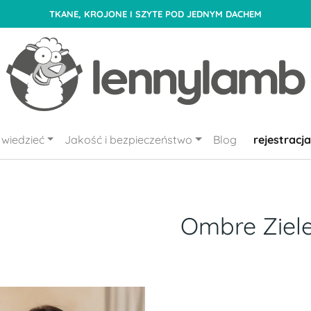
TKANE, KROJONE I SZYTE POD JEDNYM DACHEM
wiedzieć
Jakość i bezpieczeństwo
Blog
rejestracja
Ombre Ziel