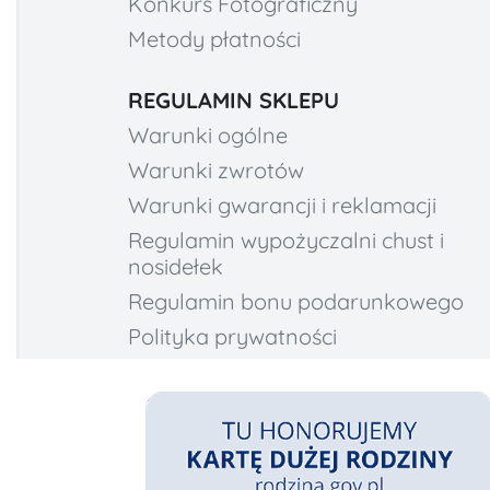
Konkurs Fotograficzny
Metody płatności
REGULAMIN SKLEPU
Warunki ogólne
Warunki zwrotów
Warunki gwarancji i reklamacji
Regulamin wypożyczalni chust i
nosidełek
Regulamin bonu podarunkowego
Polityka prywatności