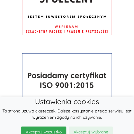
Ustawienia cookies
Ta strona używa ciasteczek. Dalsze korzystanie z tego serwisu jest
wyrażeniem zgody na ich używanie.
Akceptuj wszystko
Akceptuj wybrane