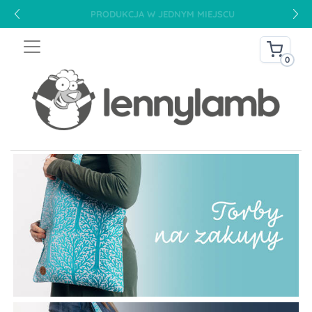
PRODUKCJA W JEDNYM MIEJSCU
0