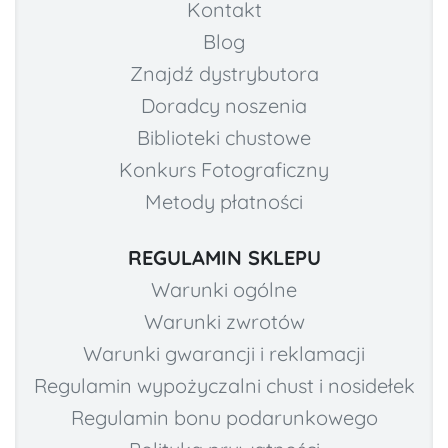
Kontakt
Blog
Znajdź dystrybutora
Doradcy noszenia
Biblioteki chustowe
Konkurs Fotograficzny
Metody płatności
REGULAMIN SKLEPU
Warunki ogólne
Warunki zwrotów
Warunki gwarancji i reklamacji
Regulamin wypożyczalni chust i nosidełek
Regulamin bonu podarunkowego