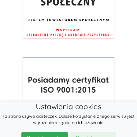
Ustawienia cookies
Ta strona używa ciasteczek. Dalsze korzystanie z tego serwisu jest
wyrażeniem zgody na ich używanie.