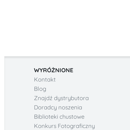
WYRÓŻNIONE
Kontakt
Blog
Znajdź dystrybutora
Doradcy noszenia
Biblioteki chustowe
Konkurs Fotograficzny