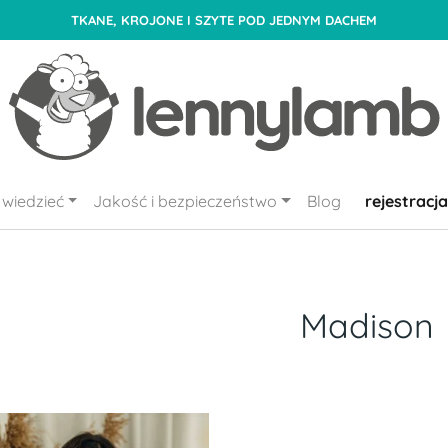
TKANE, KROJONE I SZYTE POD JEDNYM DACHEM
wiedzieć
Jakość i bezpieczeństwo
Blog
rejestracja
Madison