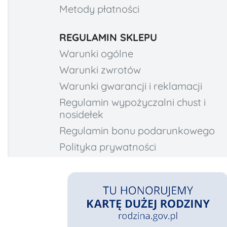
Metody płatności
REGULAMIN SKLEPU
Warunki ogólne
Warunki zwrotów
Warunki gwarancji i reklamacji
Regulamin wypożyczalni chust i
nosidełek
Regulamin bonu podarunkowego
Polityka prywatności