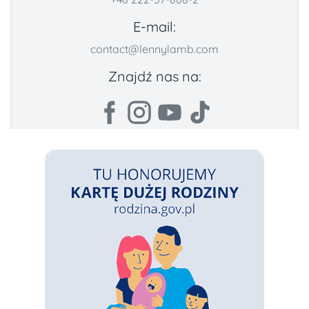
E-mail:
contact@lennylamb.com
Znajdź nas na: