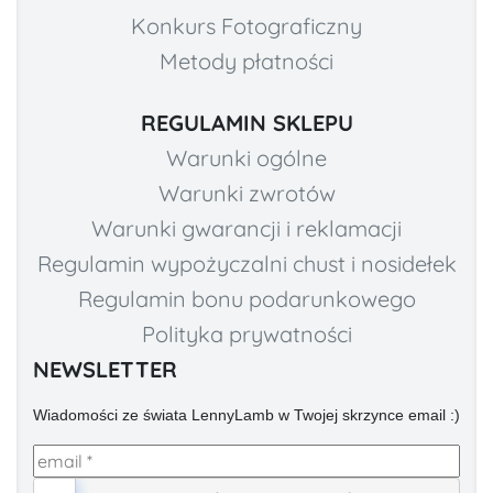
Konkurs Fotograficzny
Metody płatności
REGULAMIN SKLEPU
Warunki ogólne
Warunki zwrotów
Warunki gwarancji i reklamacji
Regulamin wypożyczalni chust i nosidełek
Regulamin bonu podarunkowego
Polityka prywatności
NEWSLETTER
Wiadomości ze świata LennyLamb w Twojej skrzynce email :)