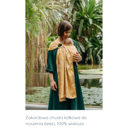
Żakardowa chusta kółkowa do
noszenia dzieci, 100% wiskoza