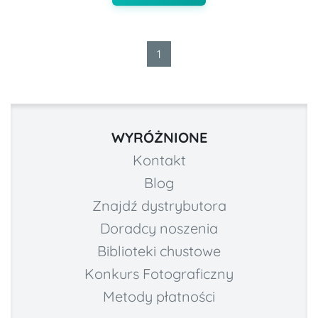
1
WYRÓŻNIONE
Kontakt
Blog
Znajdź dystrybutora
Doradcy noszenia
Biblioteki chustowe
Konkurs Fotograficzny
Metody płatności