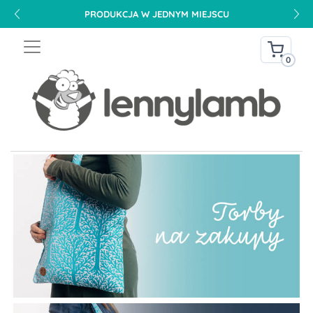
PRODUKCJA W JEDNYM MIEJSCU
0