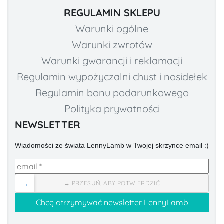
REGULAMIN SKLEPU
Warunki ogólne
Warunki zwrotów
Warunki gwarancji i reklamacji
Regulamin wypożyczalni chust i nosidełek
Regulamin bonu podarunkowego
Polityka prywatności
NEWSLETTER
Wiadomości ze świata LennyLamb w Twojej skrzynce email :)
→
→ PRZESUŃ, ABY POTWIERDZIĆ