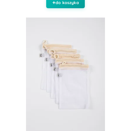
do koszyka