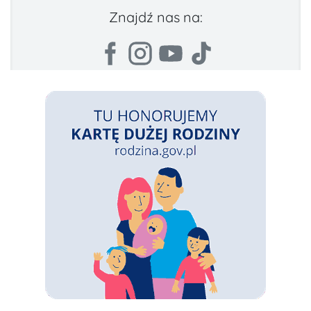
Znajdź nas na: