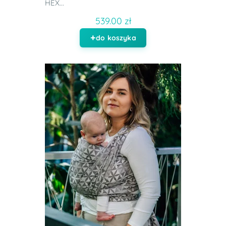
HEX...
539.00 zł
do koszyka