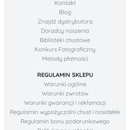
Kontakt
Blog
Znajdź dystrybutora
Doradcy noszenia
Biblioteki chustowe
Konkurs Fotograficzny
Metody płatności
REGULAMIN SKLEPU
Warunki ogólne
Warunki zwrotów
Warunki gwarancji i reklamacji
Regulamin wypożyczalni chust i nosidełek
Regulamin bonu podarunkowego