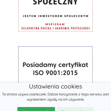
Ustawienia cookies
Ta strona używa ciasteczek. Dalsze korzystanie z tego serwisu jest
wyrażeniem zgody na ich używanie.