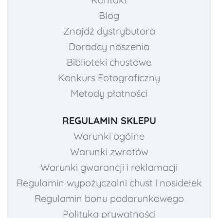
Blog
Znajdź dystrybutora
Doradcy noszenia
Biblioteki chustowe
Konkurs Fotograficzny
Metody płatności
REGULAMIN SKLEPU
Warunki ogólne
Warunki zwrotów
Warunki gwarancji i reklamacji
Regulamin wypożyczalni chust i nosidełek
Regulamin bonu podarunkowego
Polityka prywatności