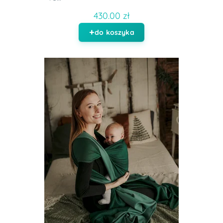
430.00 zł
do koszyka