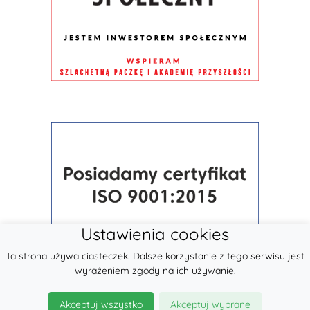
Ustawienia cookies
Ta strona używa ciasteczek. Dalsze korzystanie z tego serwisu jest
wyrażeniem zgody na ich używanie.
Akceptuj wszystko
Akceptuj wybrane