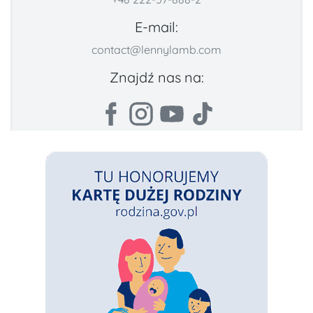
E-mail:
contact@lennylamb.com
Znajdź nas na: