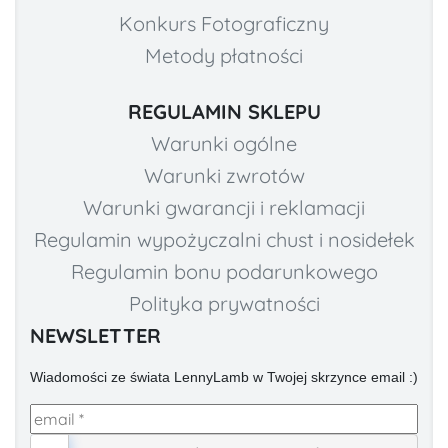
Konkurs Fotograficzny
Metody płatności
REGULAMIN SKLEPU
Warunki ogólne
Warunki zwrotów
Warunki gwarancji i reklamacji
Regulamin wypożyczalni chust i nosidełek
Regulamin bonu podarunkowego
Polityka prywatności
NEWSLETTER
Wiadomości ze świata LennyLamb w Twojej skrzynce email :)