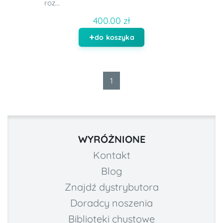
roz...
400.00 zł
do koszyka
1
WYRÓŻNIONE
Kontakt
Blog
Znajdź dystrybutora
Doradcy noszenia
Biblioteki chustowe