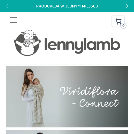
PRODUKCJA W JEDNYM MIEJSCU
0