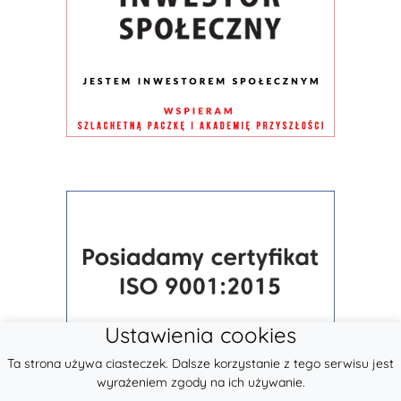
Ustawienia cookies
Ta strona używa ciasteczek. Dalsze korzystanie z tego serwisu jest
wyrażeniem zgody na ich używanie.