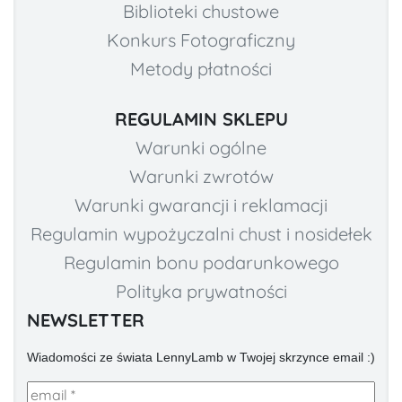
Biblioteki chustowe
Konkurs Fotograficzny
Metody płatności
REGULAMIN SKLEPU
Warunki ogólne
Warunki zwrotów
Warunki gwarancji i reklamacji
Regulamin wypożyczalni chust i nosidełek
Regulamin bonu podarunkowego
Polityka prywatności
NEWSLETTER
Wiadomości ze świata LennyLamb w Twojej skrzynce email :)