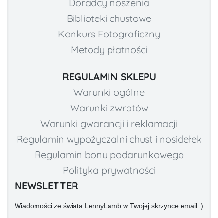
Doradcy noszenia
Biblioteki chustowe
Konkurs Fotograficzny
Metody płatności
REGULAMIN SKLEPU
Warunki ogólne
Warunki zwrotów
Warunki gwarancji i reklamacji
Regulamin wypożyczalni chust i nosidełek
Regulamin bonu podarunkowego
Polityka prywatności
NEWSLETTER
Wiadomości ze świata LennyLamb w Twojej skrzynce email :)