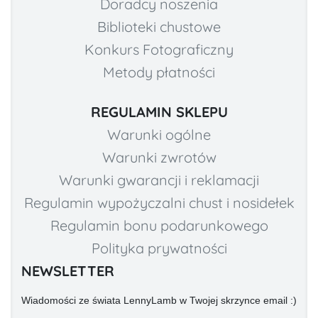
Doradcy noszenia
Biblioteki chustowe
Konkurs Fotograficzny
Metody płatności
REGULAMIN SKLEPU
Warunki ogólne
Warunki zwrotów
Warunki gwarancji i reklamacji
Regulamin wypożyczalni chust i nosidełek
Regulamin bonu podarunkowego
Polityka prywatności
NEWSLETTER
Wiadomości ze świata LennyLamb w Twojej skrzynce email :)