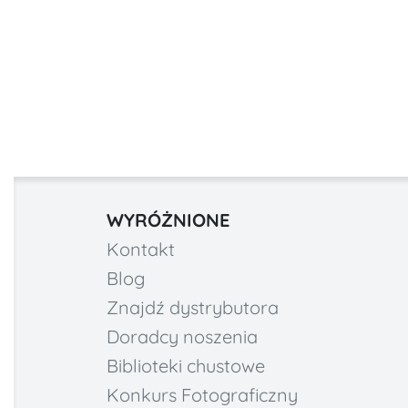
WYRÓŻNIONE
Kontakt
Blog
Znajdź dystrybutora
Doradcy noszenia
Biblioteki chustowe
Konkurs Fotograficzny