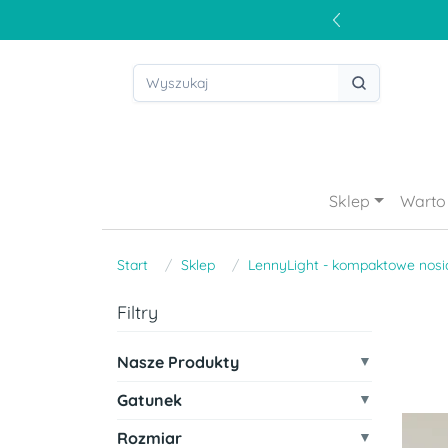
Sklep
Warto 
Start
Sklep
LennyLight - kompaktowe nosi
Filtry
Nasze Produkty
Gatunek
Rozmiar