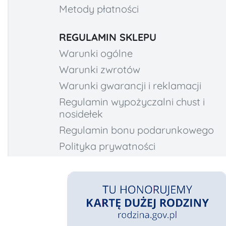
Metody płatności
REGULAMIN SKLEPU
Warunki ogólne
Warunki zwrotów
Warunki gwarancji i reklamacji
Regulamin wypożyczalni chust i
nosidełek
Regulamin bonu podarunkowego
Polityka prywatności