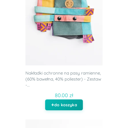
Nakładki ochronne na pasy ramienne,
(60% bawełna, 40% poliester) - Zestaw
-...
80.00 zł
do koszyka