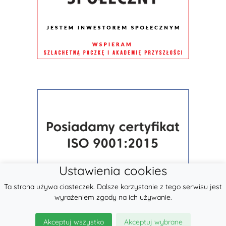
Ustawienia cookies
Ta strona używa ciasteczek. Dalsze korzystanie z tego serwisu jest
wyrażeniem zgody na ich używanie.
Akceptuj wszystko
Akceptuj wybrane