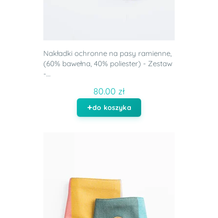
Nakładki ochronne na pasy ramienne,
(60% bawełna, 40% poliester) - Zestaw
-...
80.00 zł
do koszyka