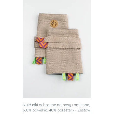
Nakładki ochronne na pasy ramienne,
(60% bawełna, 40% poliester) - Zestaw