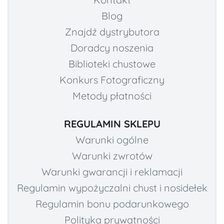
Blog
Znajdź dystrybutora
Doradcy noszenia
Biblioteki chustowe
Konkurs Fotograficzny
Metody płatności
REGULAMIN SKLEPU
Warunki ogólne
Warunki zwrotów
Warunki gwarancji i reklamacji
Regulamin wypożyczalni chust i nosidełek
Regulamin bonu podarunkowego
Polityka prywatności