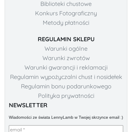
Biblioteki chustowe
Konkurs Fotograficzny
Metody płatności
REGULAMIN SKLEPU
Warunki ogólne
Warunki zwrotów
Warunki gwarancji i reklamacji
Regulamin wypożyczalni chust i nosidełek
Regulamin bonu podarunkowego
Polityka prywatności
NEWSLETTER
Wiadomości ze świata LennyLamb w Twojej skrzynce email :)