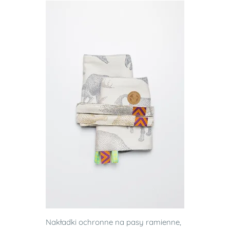
Nakładki ochronne na pasy ramienne,