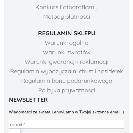
Konkurs Fotograficzny
Metody płatności
REGULAMIN SKLEPU
Warunki ogólne
Warunki zwrotów
Warunki gwarancji i reklamacji
Regulamin wypożyczalni chust i nosidełek
Regulamin bonu podarunkowego
Polityka prywatności
NEWSLETTER
Wiadomości ze świata LennyLamb w Twojej skrzynce email :)