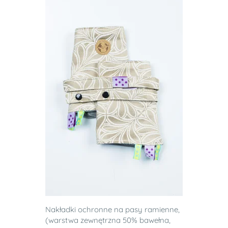
Nakładki ochronne na pasy ramienne,
(warstwa zewnętrzna 50% bawełna,