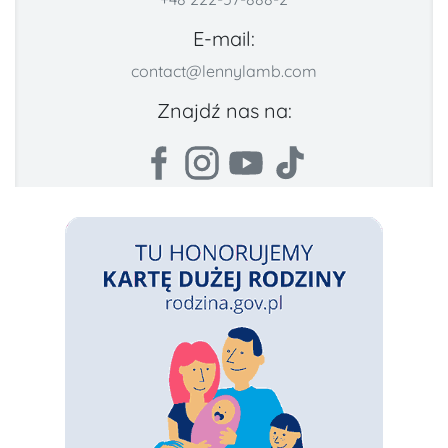
E-mail:
contact@lennylamb.com
Znajdź nas na: