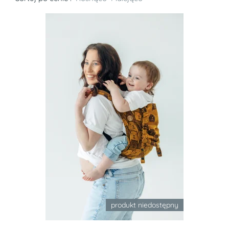
produkt niedostępny