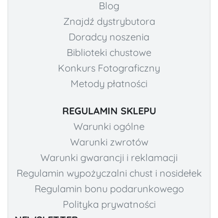
Blog
Znajdź dystrybutora
Doradcy noszenia
Biblioteki chustowe
Konkurs Fotograficzny
Metody płatności
REGULAMIN SKLEPU
Warunki ogólne
Warunki zwrotów
Warunki gwarancji i reklamacji
Regulamin wypożyczalni chust i nosidełek
Regulamin bonu podarunkowego
Polityka prywatności