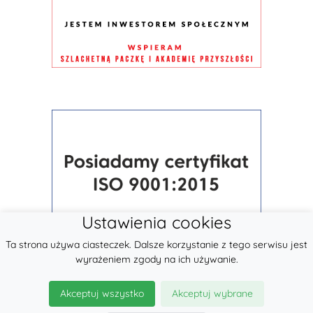
Ustawienia cookies
Ta strona używa ciasteczek. Dalsze korzystanie z tego serwisu jest
wyrażeniem zgody na ich używanie.
Akceptuj wszystko
Akceptuj wybrane