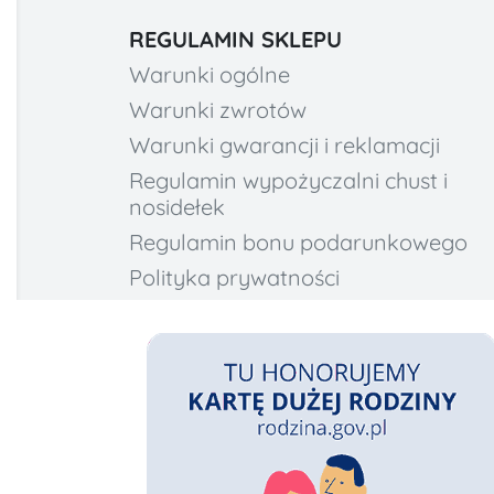
REGULAMIN SKLEPU
Warunki ogólne
Warunki zwrotów
Warunki gwarancji i reklamacji
Regulamin wypożyczalni chust i
nosidełek
Regulamin bonu podarunkowego
Polityka prywatności