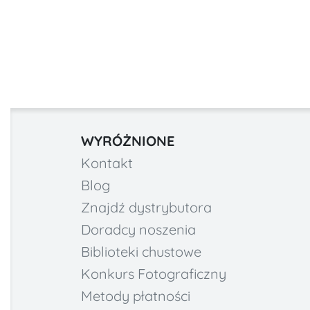
WYRÓŻNIONE
Kontakt
Blog
Znajdź dystrybutora
Doradcy noszenia
Biblioteki chustowe
Konkurs Fotograficzny
Metody płatności