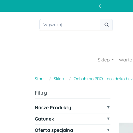
Sklep
Warto 
Start
Sklep
Onbuhimo PRO - nosidełko bez
Filtry
Nasze Produkty
Gatunek
Oferta specjalna