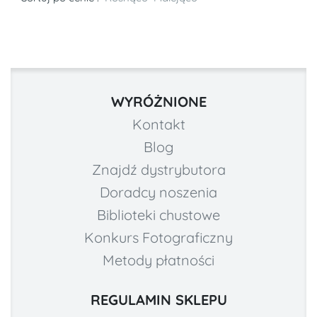
WYRÓŻNIONE
Kontakt
Blog
Znajdź dystrybutora
Doradcy noszenia
Biblioteki chustowe
Konkurs Fotograficzny
Metody płatności
REGULAMIN SKLEPU