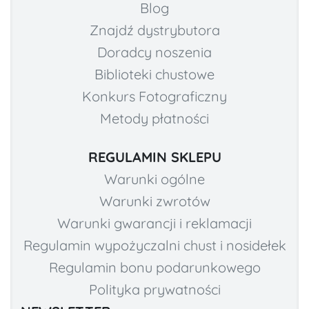
Blog
Znajdź dystrybutora
Doradcy noszenia
Biblioteki chustowe
Konkurs Fotograficzny
Metody płatności
REGULAMIN SKLEPU
Warunki ogólne
Warunki zwrotów
Warunki gwarancji i reklamacji
Regulamin wypożyczalni chust i nosidełek
Regulamin bonu podarunkowego
Polityka prywatności