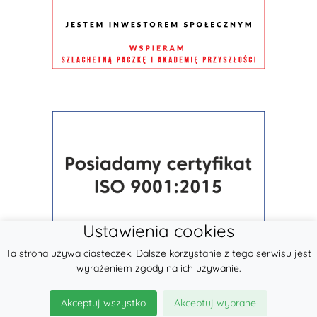
Ustawienia cookies
Ta strona używa ciasteczek. Dalsze korzystanie z tego serwisu jest
wyrażeniem zgody na ich używanie.
Akceptuj wszystko
Akceptuj wybrane