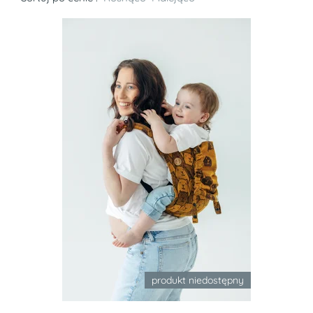
produkt niedostępny