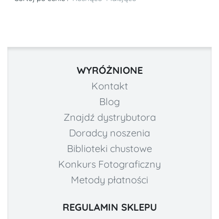
WYRÓŻNIONE
Kontakt
Blog
Znajdź dystrybutora
Doradcy noszenia
Biblioteki chustowe
Konkurs Fotograficzny
Metody płatności
REGULAMIN SKLEPU