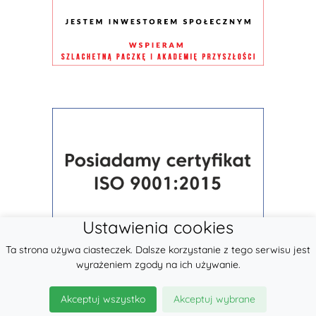
Ustawienia cookies
Ta strona używa ciasteczek. Dalsze korzystanie z tego serwisu jest
wyrażeniem zgody na ich używanie.
Akceptuj wszystko
Akceptuj wybrane