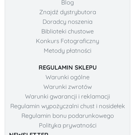
Blog
Znajdź dystrybutora
Doradcy noszenia
Biblioteki chustowe
Konkurs Fotograficzny
Metody płatności
REGULAMIN SKLEPU
Warunki ogólne
Warunki zwrotów
Warunki gwarancji i reklamacji
Regulamin wypożyczalni chust i nosidełek
Regulamin bonu podarunkowego
Polityka prywatności
NEWSLETTER