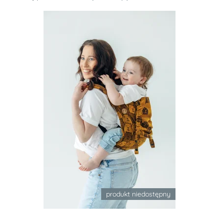
produkt niedostępny