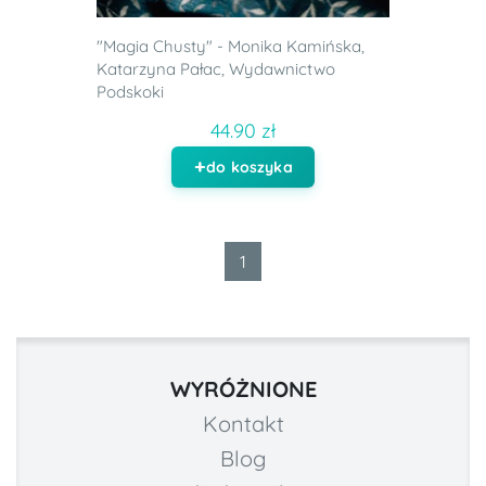
"Magia Chusty" - Monika Kamińska,
Katarzyna Pałac, Wydawnictwo
Podskoki
44.90 zł
do koszyka
1
WYRÓŻNIONE
Kontakt
Blog