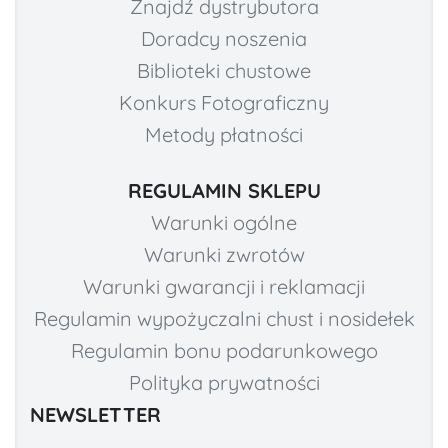
Znajdź dystrybutora
Doradcy noszenia
Biblioteki chustowe
Konkurs Fotograficzny
Metody płatności
REGULAMIN SKLEPU
Warunki ogólne
Warunki zwrotów
Warunki gwarancji i reklamacji
Regulamin wypożyczalni chust i nosidełek
Regulamin bonu podarunkowego
Polityka prywatności
NEWSLETTER