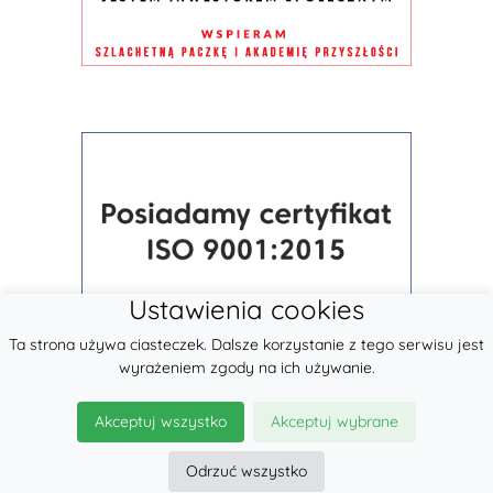
Ustawienia cookies
Ta strona używa ciasteczek. Dalsze korzystanie z tego serwisu jest
wyrażeniem zgody na ich używanie.
Akceptuj wszystko
Akceptuj wybrane
Odrzuć wszystko