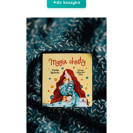
do koszyka