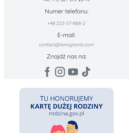
Numer telefonu:
+48 222-57-888-2
E-mail:
contact@lennylamb.com
Znajdź nas na: