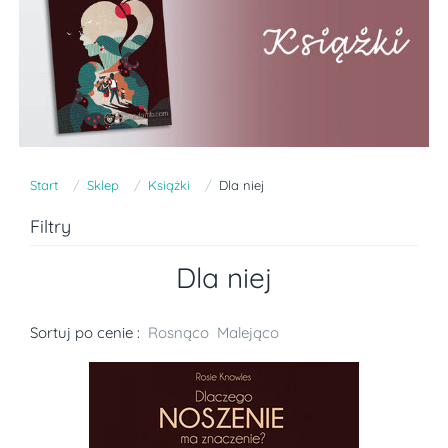
Start
Sklep
Książki
Dla niej
Filtry
Dla niej
Sortuj po cenie :
Rosnąco
Malejąco