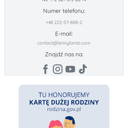
Numer telefonu:
+48 222-57-888-2
E-mail:
contact@lennylamb.com
Znajdź nas na: