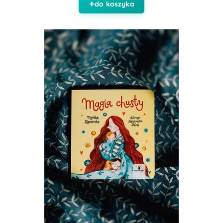
do koszyka