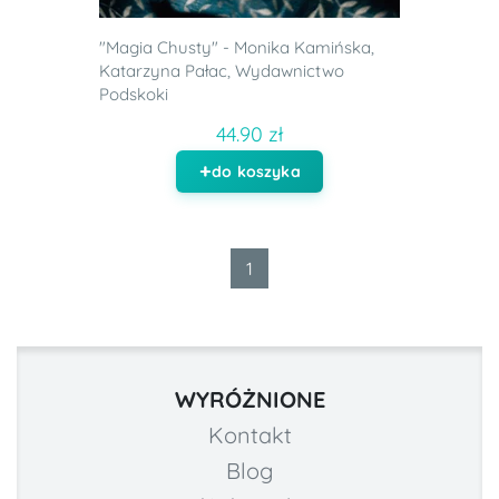
"Magia Chusty" - Monika Kamińska,
Katarzyna Pałac, Wydawnictwo
Podskoki
44.90 zł
do koszyka
1
WYRÓŻNIONE
Kontakt
Blog