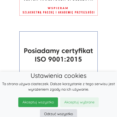
Ustawienia cookies
Ta strona używa ciasteczek. Dalsze korzystanie z tego serwisu jest
wyrażeniem zgody na ich używanie.
Akceptuj wszystko
Akceptuj wybrane
Odrzuć wszystko