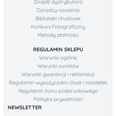
Znajdź dystrybutora
Doradcy noszenia
Biblioteki chustowe
Konkurs Fotograficzny
Metody płatności
REGULAMIN SKLEPU
Warunki ogólne
Warunki zwrotów
Warunki gwarancji i reklamacji
Regulamin wypożyczalni chust i nosidełek
Regulamin bonu podarunkowego
Polityka prywatności
NEWSLETTER