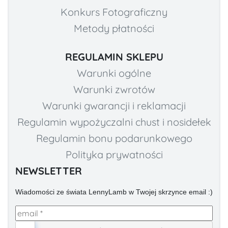
Konkurs Fotograficzny
Metody płatności
REGULAMIN SKLEPU
Warunki ogólne
Warunki zwrotów
Warunki gwarancji i reklamacji
Regulamin wypożyczalni chust i nosidełek
Regulamin bonu podarunkowego
Polityka prywatności
NEWSLETTER
Wiadomości ze świata LennyLamb w Twojej skrzynce email :)